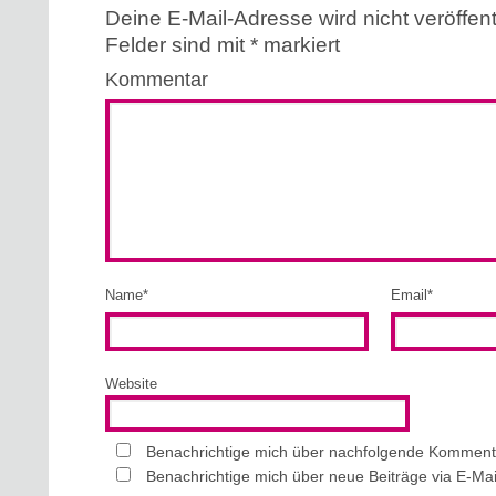
Deine E-Mail-Adresse wird nicht veröffentl
Felder sind mit
*
markiert
Kommentar
Name
*
Email
*
Website
Benachrichtige mich über nachfolgende Kommenta
Benachrichtige mich über neue Beiträge via E-Mai