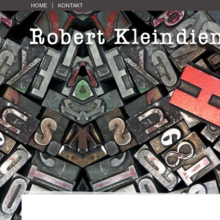
HOME
KONTAKT