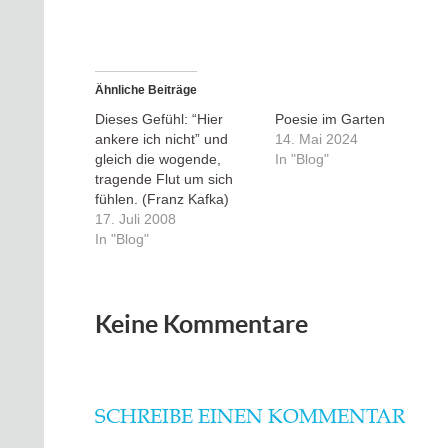
Ähnliche Beiträge
Dieses Gefühl: “Hier
Poesie im Garten
ankere ich nicht” und
14. Mai 2024
gleich die wogende,
In "Blog"
tragende Flut um sich
fühlen. (Franz Kafka)
17. Juli 2008
In "Blog"
Keine Kommentare
SCHREIBE EINEN KOMMENTAR