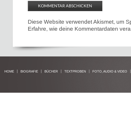
Diese Website verwendet Akismet, um S
Erfahre, wie deine Kommentardaten verar
HOME
BIOGRAFIE
BÜCHER
TEXTPROBEN
FOTO, AUDIO & VIDEO