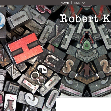
HOME
KONTAKT