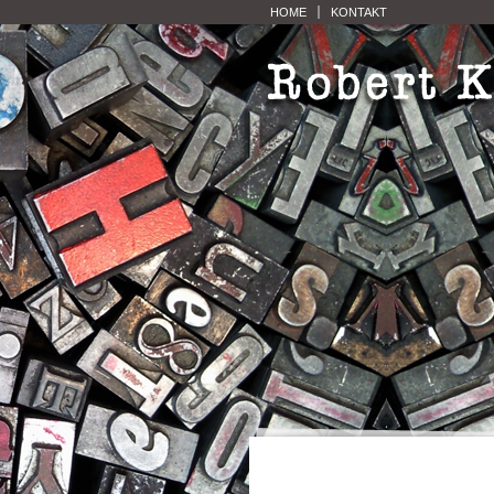
HOME
KONTAKT