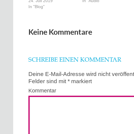
24. Juli 2019
In "Audio"
In "Blog"
Keine Kommentare
SCHREIBE EINEN KOMMENTAR
Deine E-Mail-Adresse wird nicht veröffentl
Felder sind mit
*
markiert
Kommentar