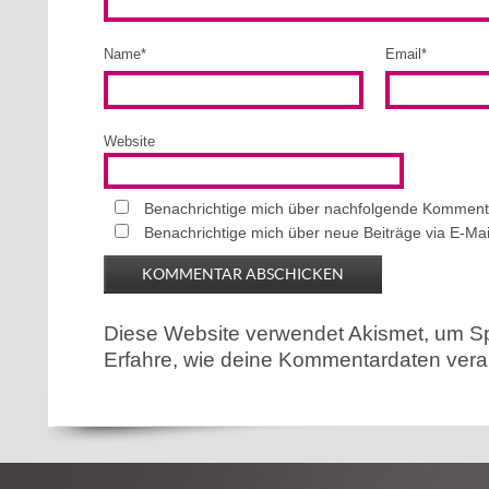
Name
*
Email
*
Website
Benachrichtige mich über nachfolgende Kommenta
Benachrichtige mich über neue Beiträge via E-Mai
Diese Website verwendet Akismet, um S
Erfahre, wie deine Kommentardaten verar