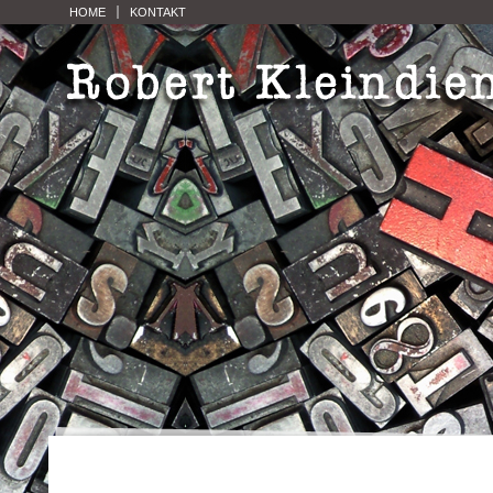
HOME
KONTAKT