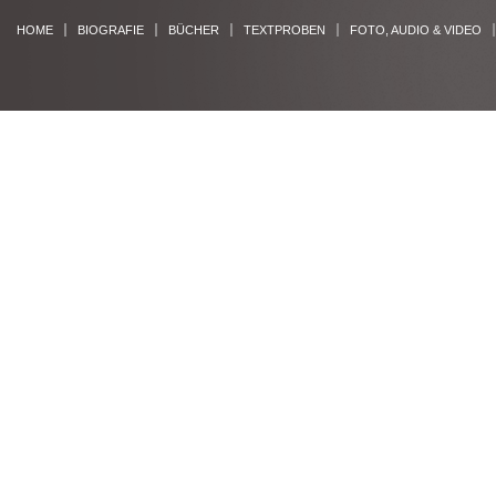
HOME
BIOGRAFIE
BÜCHER
TEXTPROBEN
FOTO, AUDIO & VIDEO