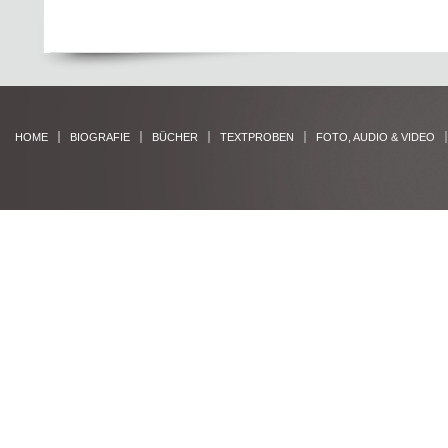
HOME
BIOGRAFIE
BÜCHER
TEXTPROBEN
FOTO, AUDIO & VIDEO