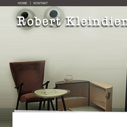
HOME
KONTAKT