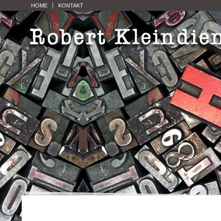
HOME
KONTAKT