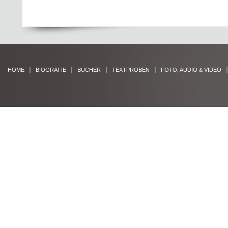
HOME
BIOGRAFIE
BÜCHER
TEXTPROBEN
FOTO, AUDIO & VIDEO