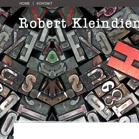
HOME
KONTAKT