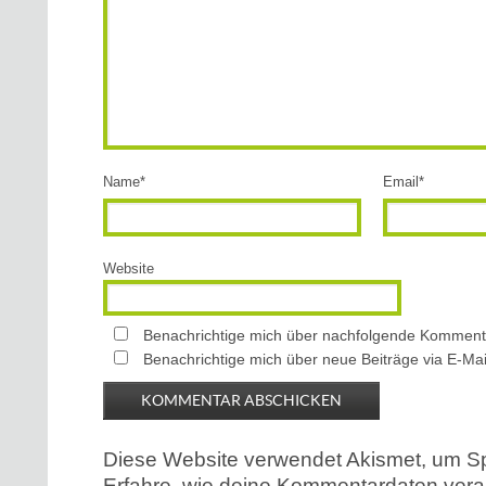
Name
*
Email
*
Website
Benachrichtige mich über nachfolgende Kommenta
Benachrichtige mich über neue Beiträge via E-Mai
Diese Website verwendet Akismet, um S
Erfahre, wie deine Kommentardaten verar