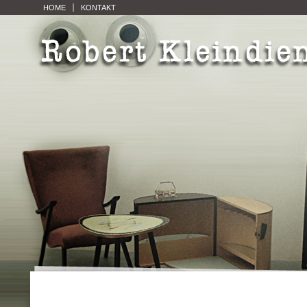
HOME
KONTAKT