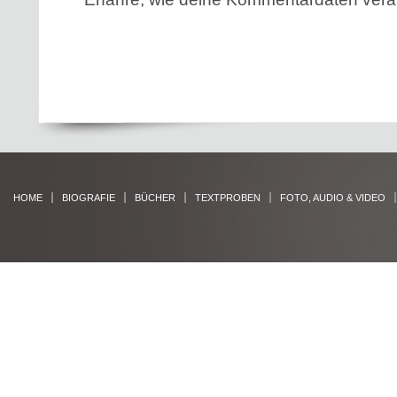
HOME
BIOGRAFIE
BÜCHER
TEXTPROBEN
FOTO, AUDIO & VIDEO