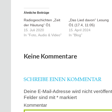
Ähnliche Beiträge
Radiogeschichten „Zeit
„Das Lied davon“ Lesung
der Häutung“ Ö1
Ö1 (17.4, 11:05)
15. Juli 2020
15. April 2024
In "Foto, Audio & Video"
In "Blog"
Keine Kommentare
SCHREIBE EINEN KOMMENTAR
Deine E-Mail-Adresse wird nicht veröffentl
Felder sind mit
*
markiert
Kommentar