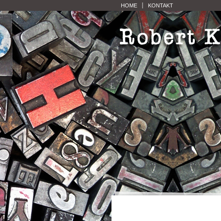
HOME
KONTAKT