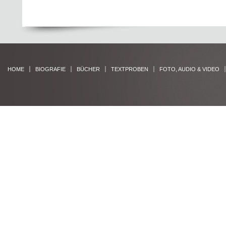
HOME
BIOGRAFIE
BÜCHER
TEXTPROBEN
FOTO, AUDIO & VIDEO