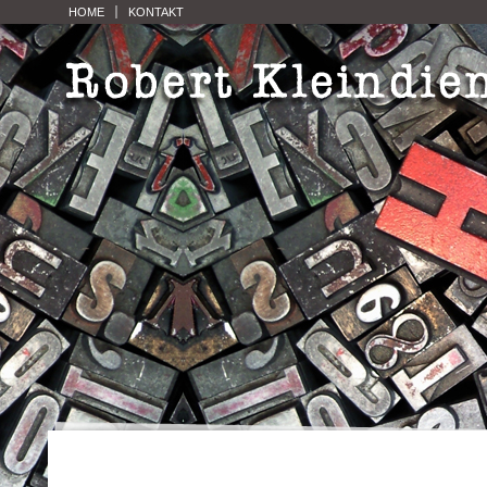
HOME
KONTAKT