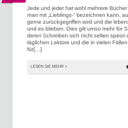
Jede und jeder hat wohl mehrere Bücher 
man mit „Lieblings-“ bezeichnen kann, au
gerne zurückgegriffen wird und die lebe
und es blieben. Dies gilt umso mehr für Sc
deren Schreiben sich nicht selten speist 
täglichen Lektüre und die in vielen Fällen
für[…]
LESEN SIE MEHR >