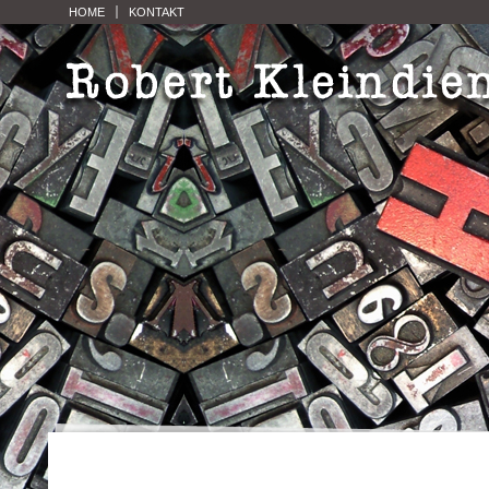
HOME
KONTAKT