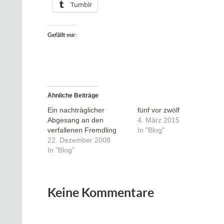
Tumblr
Gefällt mir:
Ähnliche Beiträge
Ein nachträglicher
fünf vor zwölf
Abgesang an den
4. März 2015
verfallenen Fremdling
In "Blog"
22. Dezember 2008
In "Blog"
Keine Kommentare