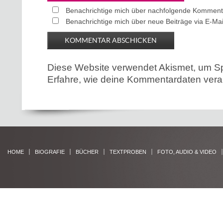
Benachrichtige mich über nachfolgende Kommenta
Benachrichtige mich über neue Beiträge via E-Mai
Diese Website verwendet Akismet, um S
Erfahre, wie deine Kommentardaten verar
HOME
BIOGRAFIE
BÜCHER
TEXTPROBEN
FOTO, AUDIO & VIDEO