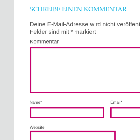
SCHREIBE EINEN KOMMENTAR
Deine E-Mail-Adresse wird nicht veröffentl
Felder sind mit
*
markiert
Kommentar
Name
*
Email
*
Website