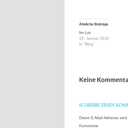
Ähnliche Beiträge
Im Lot
19. Januar 2016
In "Blog"
Keine Kommenta
SCHREIBE EINEN KO
Deine E-Mail-Adresse wird n
Kommentar