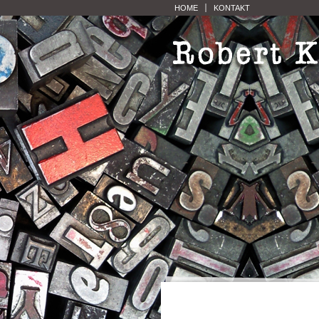
HOME
KONTAKT