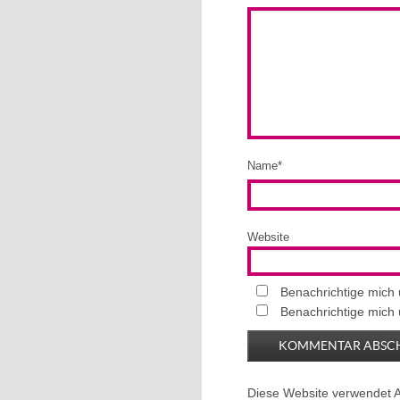
Name
*
Website
Benachrichtige mich
Benachrichtige mich 
Diese Website verwendet 