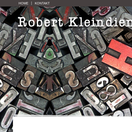
HOME
KONTAKT