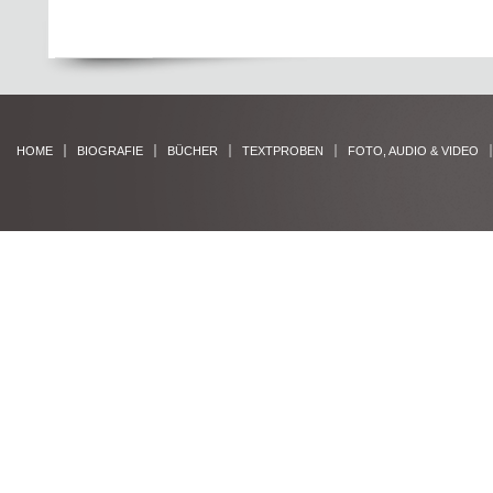
HOME
BIOGRAFIE
BÜCHER
TEXTPROBEN
FOTO, AUDIO & VIDEO