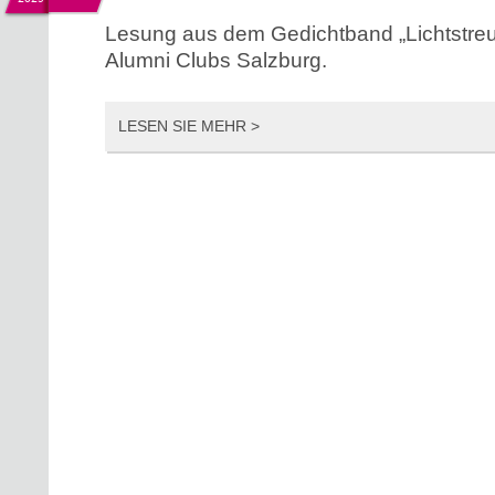
Lesung aus dem Gedichtband „Lichtstreu
Alumni Clubs Salzburg.
LESEN SIE MEHR >