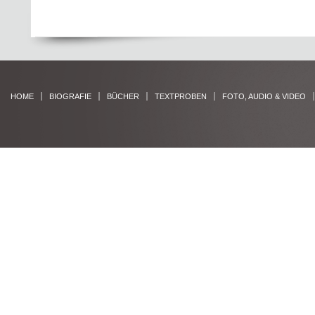
HOME
BIOGRAFIE
BÜCHER
TEXTPROBEN
FOTO, AUDIO & VIDEO