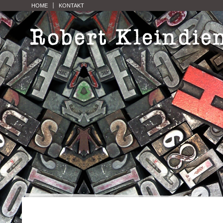
HOME
KONTAKT