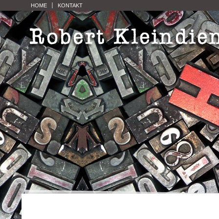
HOME
KONTAKT