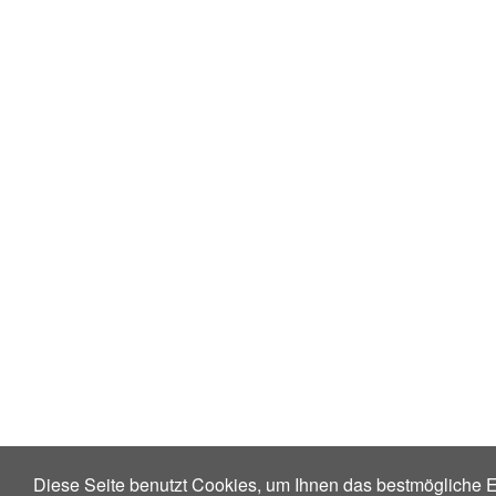
Diese Seite benutzt Cookies, um Ihnen das bestmögliche E