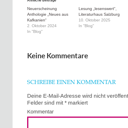
Ähnliche Beiträge
Neuerscheinung
Lesung „lesenswert“,
Anthologie „Neues aus
Literaturhaus Salzburg
Kafkanien“
10. Oktober 2025
2. Oktober 2024
In "Blog"
In "Blog"
Keine Kommentare
SCHREIBE EINEN KOMMENTAR
Deine E-Mail-Adresse wird nicht veröffentl
Felder sind mit
*
markiert
Kommentar