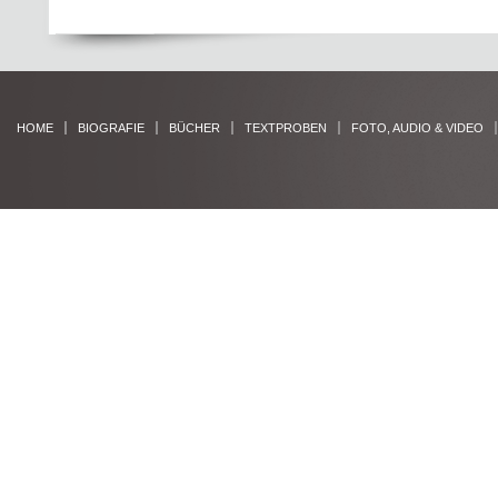
HOME
BIOGRAFIE
BÜCHER
TEXTPROBEN
FOTO, AUDIO & VIDEO