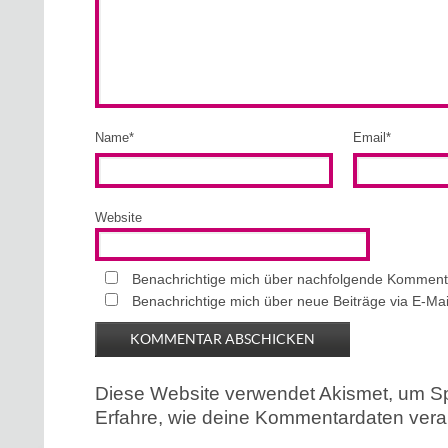
Name
*
Email
*
Website
Benachrichtige mich über nachfolgende Kommenta
Benachrichtige mich über neue Beiträge via E-Mai
Diese Website verwendet Akismet, um S
Erfahre, wie deine Kommentardaten verar