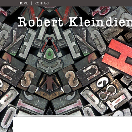
HOME
KONTAKT