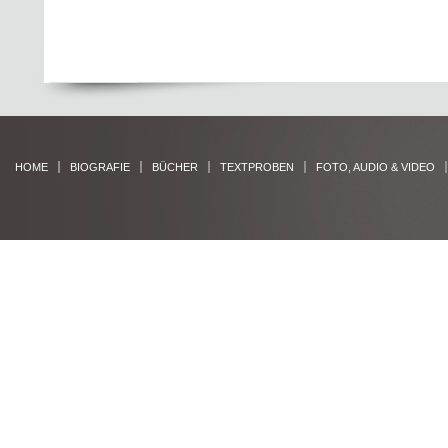
HOME
BIOGRAFIE
BÜCHER
TEXTPROBEN
FOTO, AUDIO & VIDEO