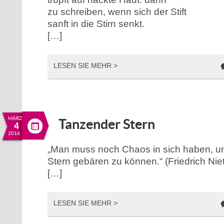
zu schreiben, wenn sich der Stift
sanft in die Stirn senkt.
[…]
LESEN SIE MEHR >
MÄRZ
Tanzender Stern
4
2016
„Man muss noch Chaos in sich haben, u
Stern gebären zu können.“ (Friedrich Nie
[…]
LESEN SIE MEHR >