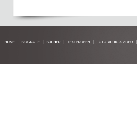
HOME
BIOGRAFIE
BÜCHER
TEXTPROBEN
FOTO, AUDIO & VIDEO