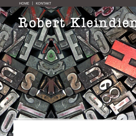
HOME
KONTAKT