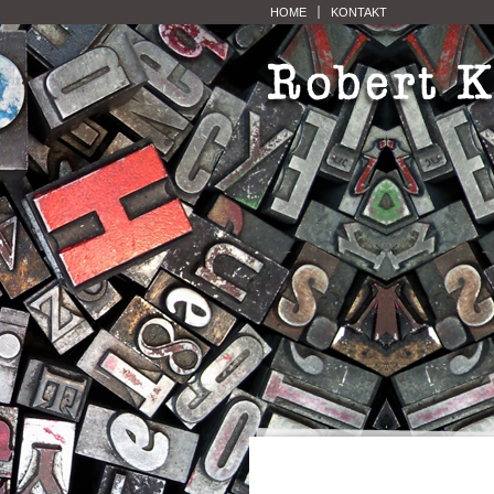
HOME
KONTAKT