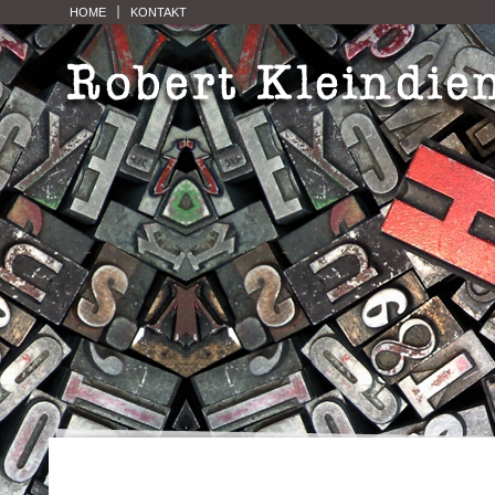
HOME
KONTAKT