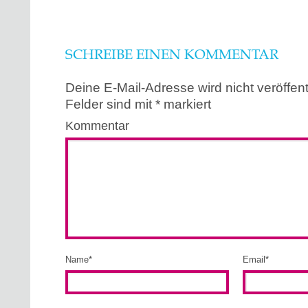
SCHREIBE EINEN KOMMENTAR
Deine E-Mail-Adresse wird nicht veröffentl
Felder sind mit
*
markiert
Kommentar
Name
*
Email
*