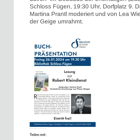
Schloss Fügen, 19:30 Uhr, Dorfplatz 9. 
Martina Prantl moderiert und von Lea Wi
der Geige umrahmt.
Teilen mit: