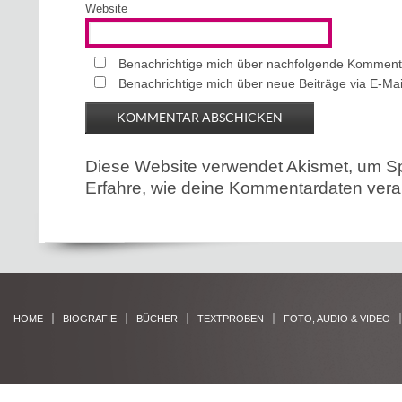
Website
Benachrichtige mich über nachfolgende Kommenta
Benachrichtige mich über neue Beiträge via E-Mai
Diese Website verwendet Akismet, um S
Erfahre, wie deine Kommentardaten verar
HOME
BIOGRAFIE
BÜCHER
TEXTPROBEN
FOTO, AUDIO & VIDEO