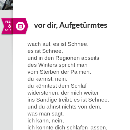
FEB.
vor dir, Aufgetürmtes
6
2012
wach auf, es ist Schnee.
es ist Schnee,
und in den Regionen abseits
des Winters spricht man
vom Sterben der Palmen.
du kannst, nein,
du könntest dem Schlaf
widerstehen, der mich weiter
ins Sandige treibt. es ist Schnee.
und du ahnst nichts von dem,
was man sagt.
ich kann, nein,
ich könnte dich schlafen lassen,