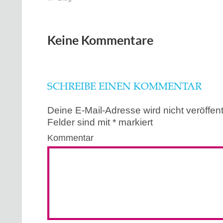
Keine Kommentare
SCHREIBE EINEN KOMMENTAR
Deine E-Mail-Adresse wird nicht veröffentl
Felder sind mit
*
markiert
Kommentar