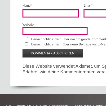
Name
*
Email
*
Website
Benachrichtige mich über nachfolgende Kommenta
Benachrichtige mich über neue Beiträge via E-Mai
Diese Website verwendet Akismet, um S
Erfahre, wie deine Kommentardaten verar