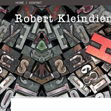
HOME
KONTAKT