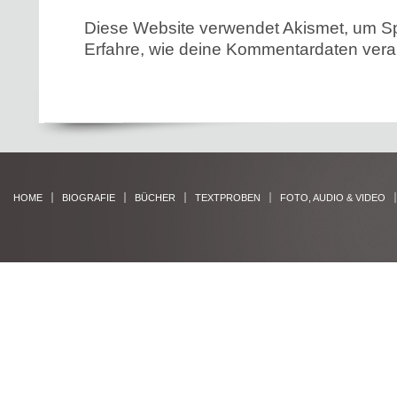
Diese Website verwendet Akismet, um S
Erfahre, wie deine Kommentardaten verar
HOME
BIOGRAFIE
BÜCHER
TEXTPROBEN
FOTO, AUDIO & VIDEO