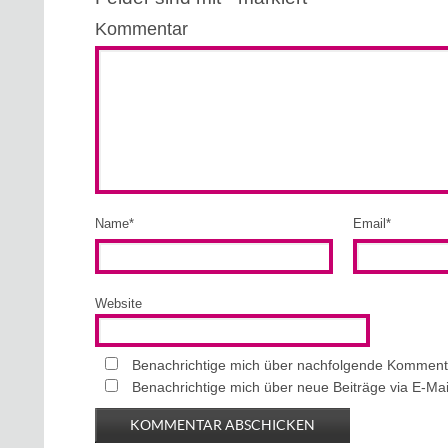
Kommentar
Name
*
Email
*
Website
Benachrichtige mich über nachfolgende Kommenta
Benachrichtige mich über neue Beiträge via E-Mai