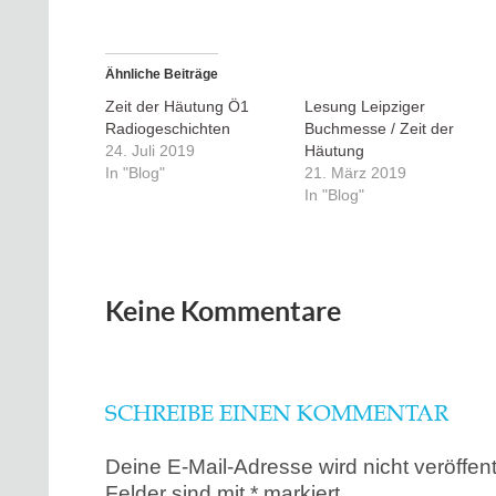
Ähnliche Beiträge
Zeit der Häutung Ö1
Lesung Leipziger
Radiogeschichten
Buchmesse / Zeit der
24. Juli 2019
Häutung
In "Blog"
21. März 2019
In "Blog"
Keine Kommentare
SCHREIBE EINEN KOMMENTAR
Deine E-Mail-Adresse wird nicht veröffentl
Felder sind mit
*
markiert