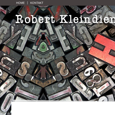
HOME
KONTAKT