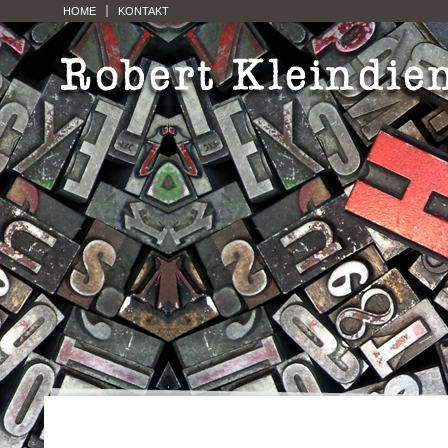
HOME
KONTAKT