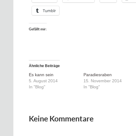
Tumblr
Gefällt mir:
Ähnliche Beiträge
Es kann sein
Paradiesraben
5. August 2014
15. November 2014
In "Blog"
In "Blog"
Keine Kommentare