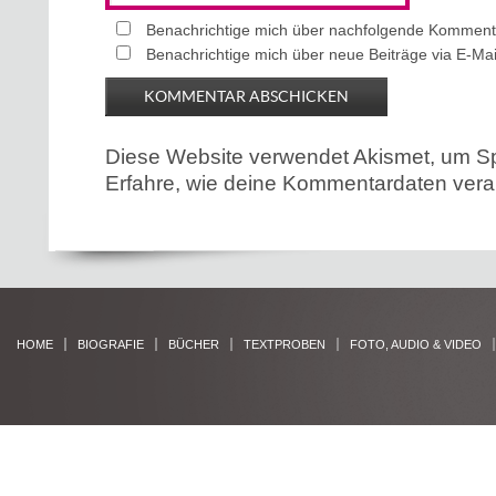
Benachrichtige mich über nachfolgende Kommenta
Benachrichtige mich über neue Beiträge via E-Mai
Diese Website verwendet Akismet, um S
Erfahre, wie deine Kommentardaten verar
HOME
BIOGRAFIE
BÜCHER
TEXTPROBEN
FOTO, AUDIO & VIDEO