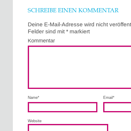
SCHREIBE EINEN KOMMENTAR
Deine E-Mail-Adresse wird nicht veröffentl
Felder sind mit
*
markiert
Kommentar
Name
*
Email
*
Website