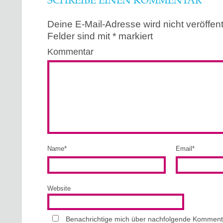
SCHREIBE EINEN KOMMENTAR
Deine E-Mail-Adresse wird nicht veröffentl
Felder sind mit
*
markiert
Kommentar
Name
*
Email
*
Website
Benachrichtige mich über nachfolgende Kommenta