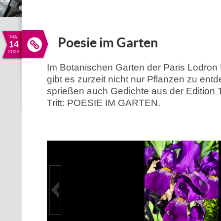
MAI
Poesie im Garten
14
2024
Im Botanischen Garten der Paris Lodron 
gibt es zurzeit nicht nur Pflanzen zu ent
sprießen auch Gedichte aus der
Edition
Tritt: POESIE IM GARTEN.