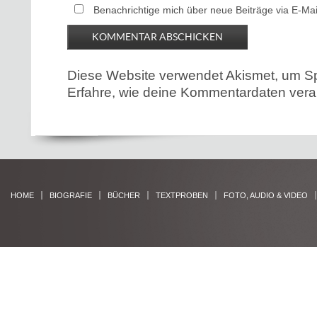
Benachrichtige mich über neue Beiträge via E-Mai
Diese Website verwendet Akismet, um S
Erfahre, wie deine Kommentardaten verar
HOME
BIOGRAFIE
BÜCHER
TEXTPROBEN
FOTO, AUDIO & VIDEO