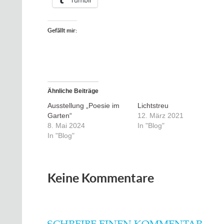
Tumblr
Gefällt mir:
Ähnliche Beiträge
Ausstellung „Poesie im
Lichtstreu
Garten“
12. März 2021
8. Mai 2024
In "Blog"
In "Blog"
Keine Kommentare