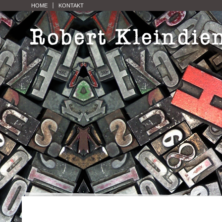
HOME
KONTAKT