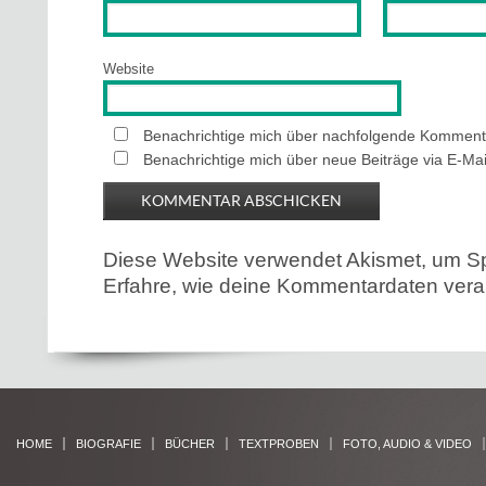
Website
Benachrichtige mich über nachfolgende Kommenta
Benachrichtige mich über neue Beiträge via E-Mai
Diese Website verwendet Akismet, um S
Erfahre, wie deine Kommentardaten verar
HOME
BIOGRAFIE
BÜCHER
TEXTPROBEN
FOTO, AUDIO & VIDEO