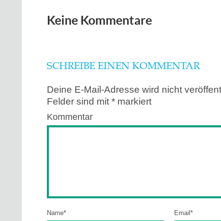
Keine Kommentare
SCHREIBE EINEN KOMMENTAR
Deine E-Mail-Adresse wird nicht veröffentl
Felder sind mit
*
markiert
Kommentar
Name
*
Email
*