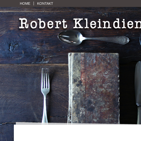
HOME
KONTAKT