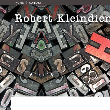
HOME
KONTAKT