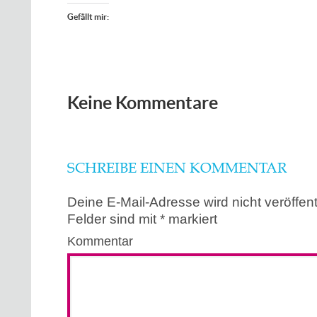
Gefällt mir:
Keine Kommentare
SCHREIBE EINEN KOMMENTAR
Deine E-Mail-Adresse wird nicht veröffentl
Felder sind mit
*
markiert
Kommentar