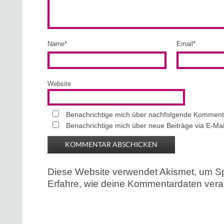
Name
*
Email
*
Website
Benachrichtige mich über nachfolgende Kommenta
Benachrichtige mich über neue Beiträge via E-Mai
Diese Website verwendet Akismet, um S
Erfahre, wie deine Kommentardaten verar