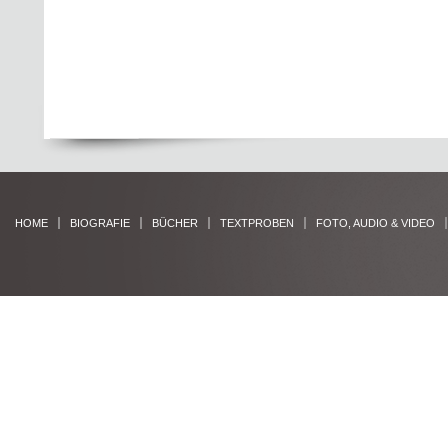
HOME
BIOGRAFIE
BÜCHER
TEXTPROBEN
FOTO, AUDIO & VIDEO