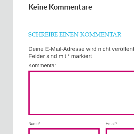
Keine Kommentare
SCHREIBE EINEN KOMMENTAR
Deine E-Mail-Adresse wird nicht veröffentl
Felder sind mit
*
markiert
Kommentar
Name
*
Email
*