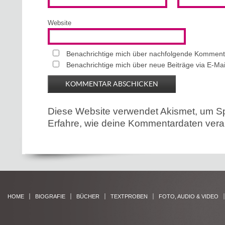
Website
Benachrichtige mich über nachfolgende Kommenta
Benachrichtige mich über neue Beiträge via E-Mai
Diese Website verwendet Akismet, um S
Erfahre, wie deine Kommentardaten verar
HOME
BIOGRAFIE
BÜCHER
TEXTPROBEN
FOTO, AUDIO & VIDEO