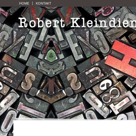
HOME
KONTAKT