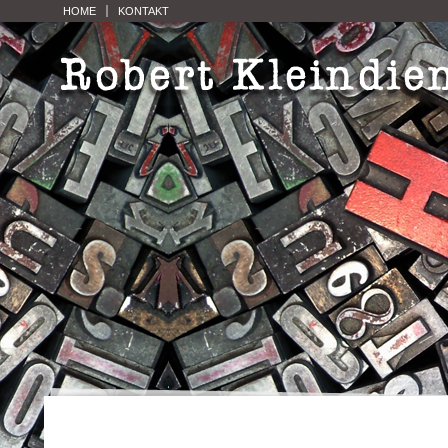
HOME
KONTAKT