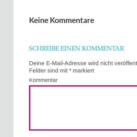
Keine Kommentare
SCHREIBE EINEN KOMMENTAR
Deine E-Mail-Adresse wird nicht veröffentl
Felder sind mit
*
markiert
Kommentar