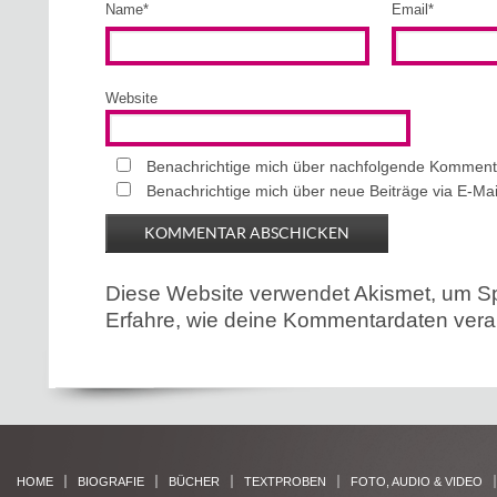
Name
*
Email
*
Website
Benachrichtige mich über nachfolgende Kommenta
Benachrichtige mich über neue Beiträge via E-Mai
Diese Website verwendet Akismet, um S
Erfahre, wie deine Kommentardaten verar
HOME
BIOGRAFIE
BÜCHER
TEXTPROBEN
FOTO, AUDIO & VIDEO