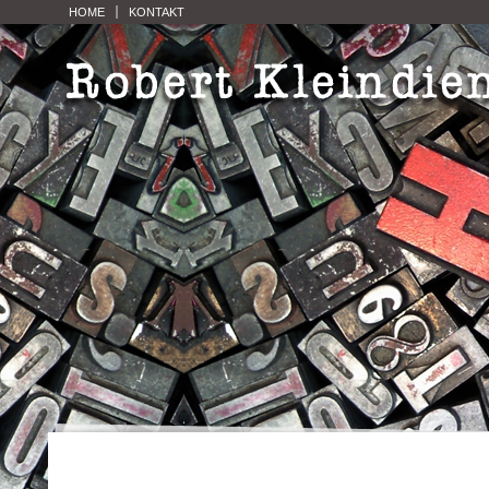
HOME
KONTAKT