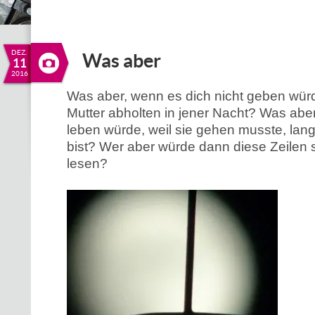
DEZ.
Was aber
11
2016
Was aber, wenn es dich nicht geben würd
Mutter abholten in jener Nacht? Was aber
leben würde, weil sie gehen musste, lan
bist? Wer aber würde dann diese Zeilen s
lesen?