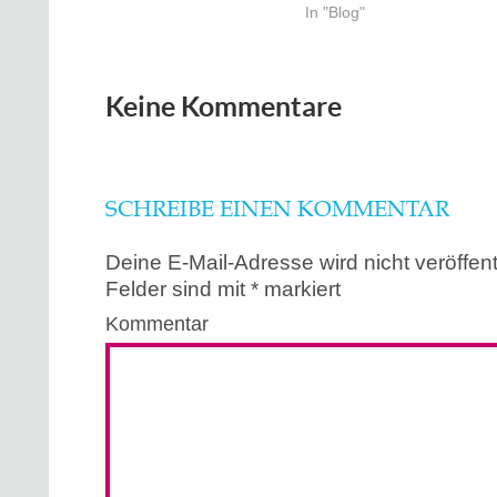
In "Blog"
Keine Kommentare
SCHREIBE EINEN KOMMENTAR
Deine E-Mail-Adresse wird nicht veröffentl
Felder sind mit
*
markiert
Kommentar