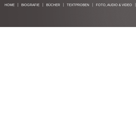
HOME
BIOGRAFIE
BÜCHER
TEXTPROBEN
FOTO, AUDIO & VIDEO