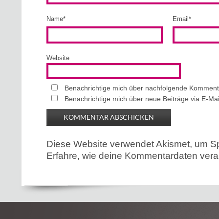
Name
*
Email
*
Website
Benachrichtige mich über nachfolgende Kommenta
Benachrichtige mich über neue Beiträge via E-Mai
Diese Website verwendet Akismet, um S
Erfahre, wie deine Kommentardaten verar