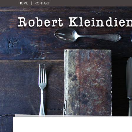
HOME
KONTAKT