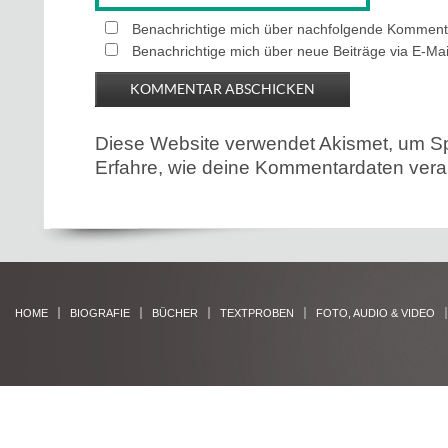
Benachrichtige mich über nachfolgende Kommenta
Benachrichtige mich über neue Beiträge via E-Mai
Diese Website verwendet Akismet, um S
Erfahre, wie deine Kommentardaten verar
HOME
BIOGRAFIE
BÜCHER
TEXTPROBEN
FOTO, AUDIO & VIDEO