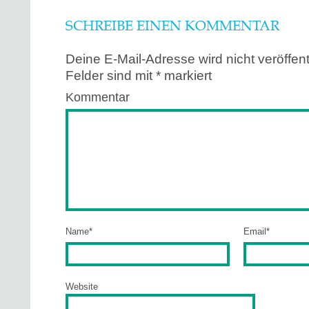
SCHREIBE EINEN KOMMENTAR
Deine E-Mail-Adresse wird nicht veröffentl
Felder sind mit
*
markiert
Kommentar
Name
*
Email
*
Website