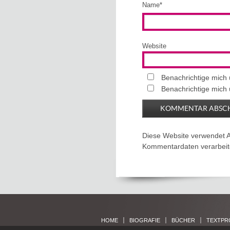
Name
*
Website
Benachrichtige mich
Benachrichtige mich 
Diese Website verwendet 
Kommentardaten verarbeit
HOME
BIOGRAFIE
BÜCHER
TEXTPR