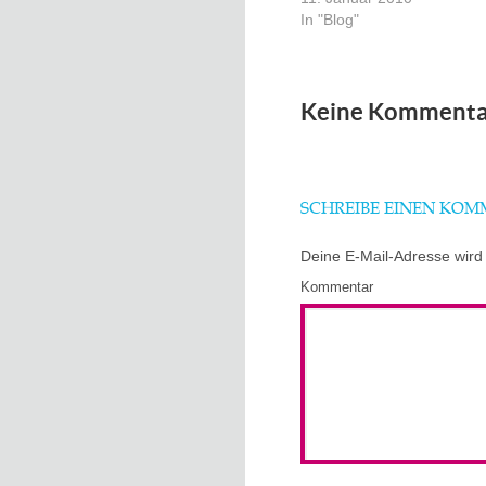
In "Blog"
Keine Kommenta
SCHREIBE EINEN KO
Deine E-Mail-Adresse wird n
Kommentar