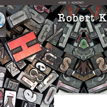
HOME
KONTAKT