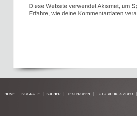
Diese Website verwendet Akismet, um S
Erfahre, wie deine Kommentardaten verar
HOME
BIOGRAFIE
BÜCHER
TEXTPROBEN
FOTO, AUDIO & VIDEO