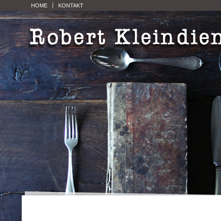
HOME
KONTAKT