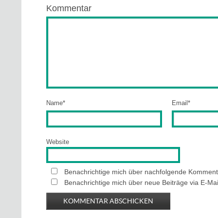
Kommentar
Name
*
Email
*
Website
Benachrichtige mich über nachfolgende Kommenta
Benachrichtige mich über neue Beiträge via E-Mai