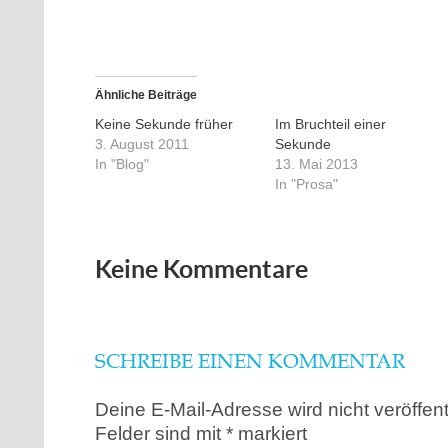
Ähnliche Beiträge
Keine Sekunde früher
Im Bruchteil einer
3. August 2011
Sekunde
In "Blog"
13. Mai 2013
In "Prosa"
Keine Kommentare
SCHREIBE EINEN KOMMENTAR
Deine E-Mail-Adresse wird nicht veröffentl
Felder sind mit
*
markiert