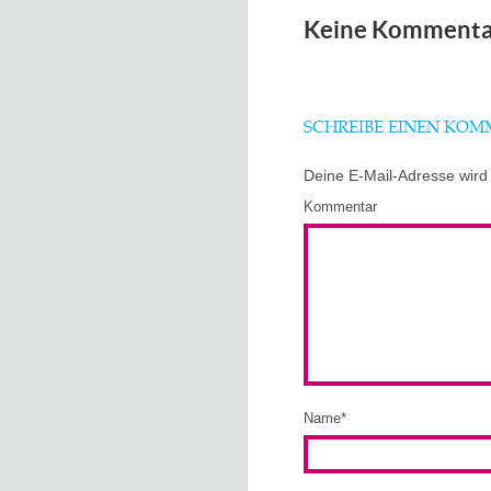
Keine Kommenta
SCHREIBE EINEN KO
Deine E-Mail-Adresse wird n
Kommentar
Name
*