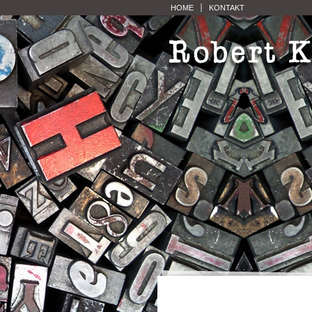
HOME
KONTAKT