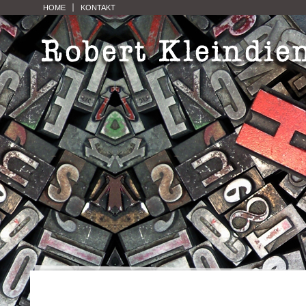
HOME
KONTAKT