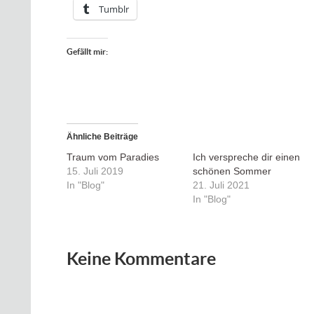
Tumblr
Gefällt mir:
Ähnliche Beiträge
Traum vom Paradies
Ich verspreche dir einen
15. Juli 2019
schönen Sommer
In "Blog"
21. Juli 2021
In "Blog"
Keine Kommentare