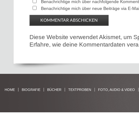
Benachrichtige mich über nachfolgende Kommenta
Benachrichtige mich über neue Beiträge via E-Mai
Diese Website verwendet Akismet, um S
Erfahre, wie deine Kommentardaten verar
HOME
BIOGRAFIE
BÜCHER
TEXTPROBEN
FOTO, AUDIO & VIDEO