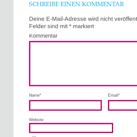
SCHREIBE EINEN KOMMENTAR
Deine E-Mail-Adresse wird nicht veröffentl
Felder sind mit
*
markiert
Kommentar
Name
*
Email
*
Website