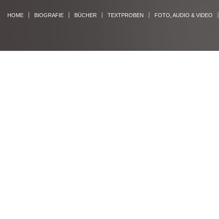
HOME
BIOGRAFIE
BÜCHER
TEXTPROBEN
FOTO, AUDIO & VIDEO