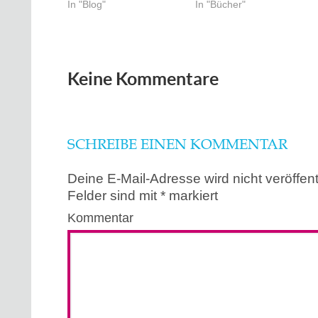
In "Blog"
In "Bücher"
Keine Kommentare
SCHREIBE EINEN KOMMENTAR
Deine E-Mail-Adresse wird nicht veröffentl
Felder sind mit
*
markiert
Kommentar