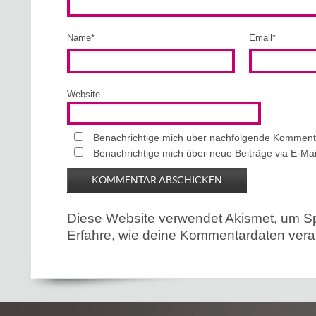
Name
*
Email
*
Website
Benachrichtige mich über nachfolgende Kommenta
Benachrichtige mich über neue Beiträge via E-Mai
Diese Website verwendet Akismet, um S
Erfahre, wie deine Kommentardaten verar