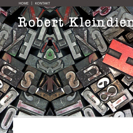
HOME
KONTAKT