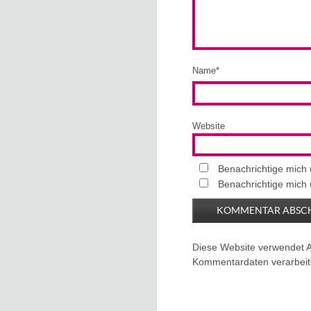
Name
*
Website
Benachrichtige mich
Benachrichtige mich 
Diese Website verwendet 
Kommentardaten verarbeit