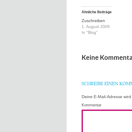
Ähnliche Beiträge
Zuschreiben
1. August 2009
In "Blog"
Keine Kommenta
SCHREIBE EINEN KO
Deine E-Mail-Adresse wird n
Kommentar