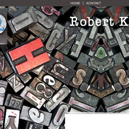
HOME
KONTAKT