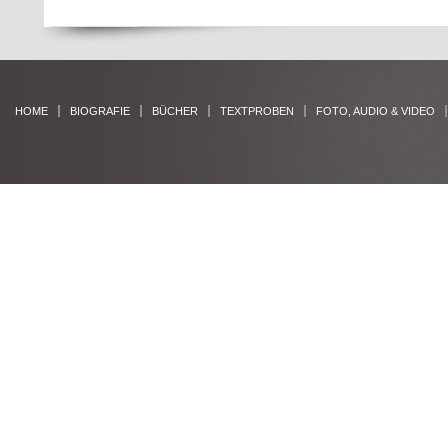
HOME
BIOGRAFIE
BÜCHER
TEXTPROBEN
FOTO, AUDIO & VIDEO