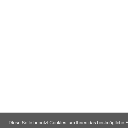
Diese Seite benutzt Cookies, um Ihnen das bestmögliche E