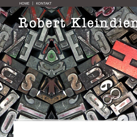
HOME
KONTAKT