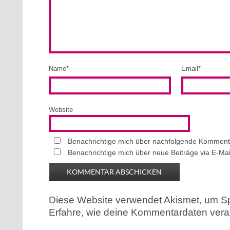
Name
*
Email
*
Website
Benachrichtige mich über nachfolgende Kommenta
Benachrichtige mich über neue Beiträge via E-Mai
Diese Website verwendet Akismet, um S
Erfahre, wie deine Kommentardaten verar