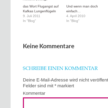
das Wort Flugangst auf
Und wenn man doch
Kafkas Lungenflügeln
einfach…
9. Juli 2011
4. April 2010
In "Blog"
In "Blog"
Keine Kommentare
SCHREIBE EINEN KOMMENTAR
Deine E-Mail-Adresse wird nicht veröffentl
Felder sind mit
*
markiert
Kommentar