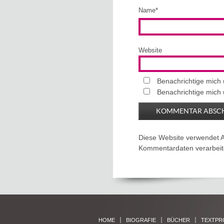
Name
*
Website
Benachrichtige mich
Benachrichtige mich 
Diese Website verwendet 
Kommentardaten verarbeit
HOME
BIOGRAFIE
BÜCHER
TEXTPR