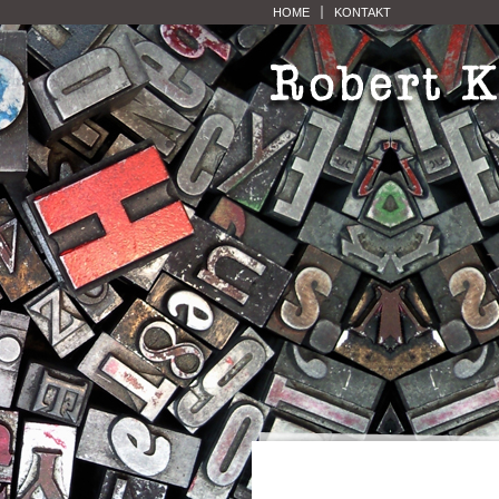
HOME
KONTAKT