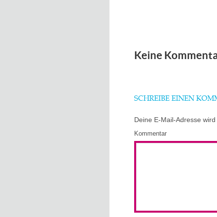
Keine Kommenta
SCHREIBE EINEN KO
Deine E-Mail-Adresse wird n
Kommentar