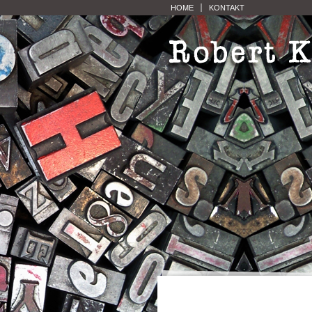
HOME
KONTAKT