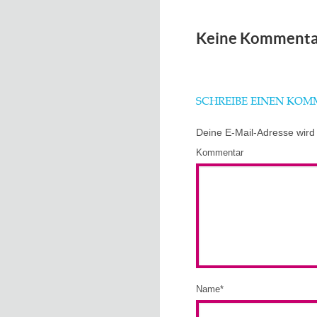
Keine Kommenta
SCHREIBE EINEN KO
Deine E-Mail-Adresse wird n
Kommentar
Name
*