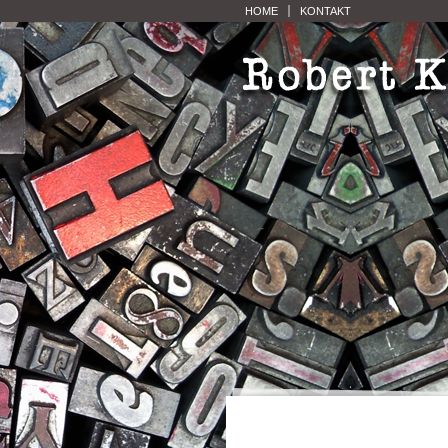
HOME
KONTAKT