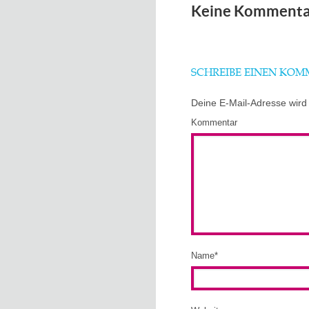
Keine Kommenta
SCHREIBE EINEN KO
Deine E-Mail-Adresse wird n
Kommentar
Name
*