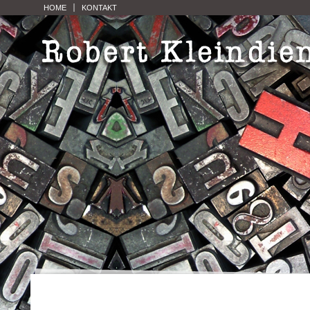
HOME
KONTAKT