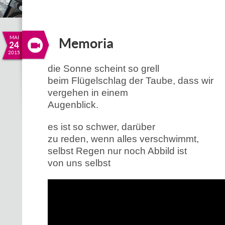
MAI
Memoria
24
2015
die Sonne scheint so grell
beim Flügelschlag der Taube, dass wir
vergehen in einem
Augenblick.
es ist so schwer, darüber
zu reden, wenn alles verschwimmt,
selbst Regen nur noch Abbild ist
von uns selbst