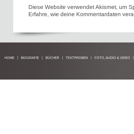
Diese Website verwendet Akismet, um S
Erfahre, wie deine Kommentardaten verar
HOME
BIOGRAFIE
BÜCHER
TEXTPROBEN
FOTO, AUDIO & VIDEO