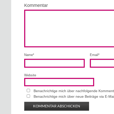
Kommentar
Name
*
Email
*
Website
Benachrichtige mich über nachfolgende Kommenta
Benachrichtige mich über neue Beiträge via E-Mai