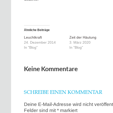
Ähnliche Beiträge
Leuchtkraft
Zeit der Häutung
24. Dezember 2014
3. März 2020
In "Blog"
In "Blog"
Keine Kommentare
SCHREIBE EINEN KOMMENTAR
Deine E-Mail-Adresse wird nicht veröffentl
Felder sind mit
*
markiert