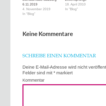
6.11.2019
18. April 2010
4. November 2019
In "Blog"
In "Blog"
Keine Kommentare
SCHREIBE EINEN KOMMENTAR
Deine E-Mail-Adresse wird nicht veröffentl
Felder sind mit
*
markiert
Kommentar