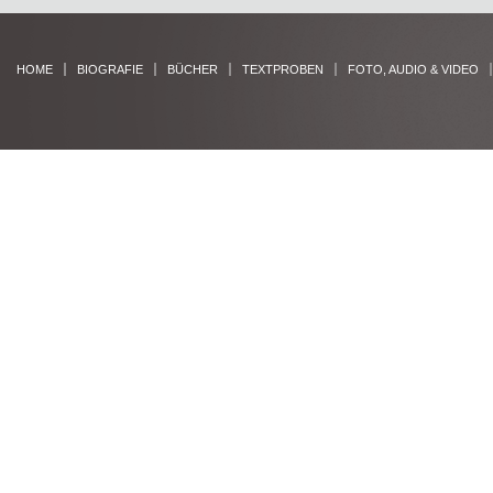
HOME
BIOGRAFIE
BÜCHER
TEXTPROBEN
FOTO, AUDIO & VIDEO