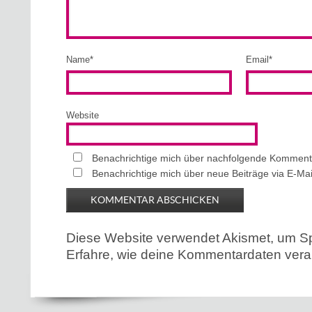
Name
*
Email
*
Website
Benachrichtige mich über nachfolgende Kommenta
Benachrichtige mich über neue Beiträge via E-Mai
Diese Website verwendet Akismet, um S
Erfahre, wie deine Kommentardaten verar