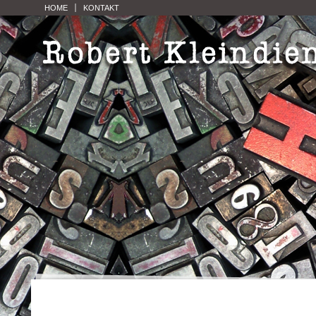
HOME
KONTAKT