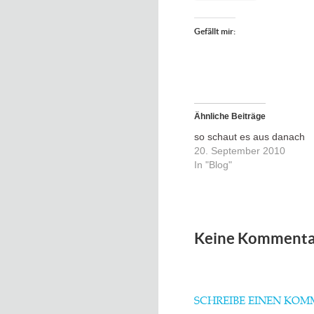
Gefällt mir:
Ähnliche Beiträge
so schaut es aus danach
20. September 2010
In "Blog"
Keine Kommenta
SCHREIBE EINEN KO