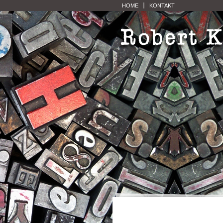
HOME
KONTAKT