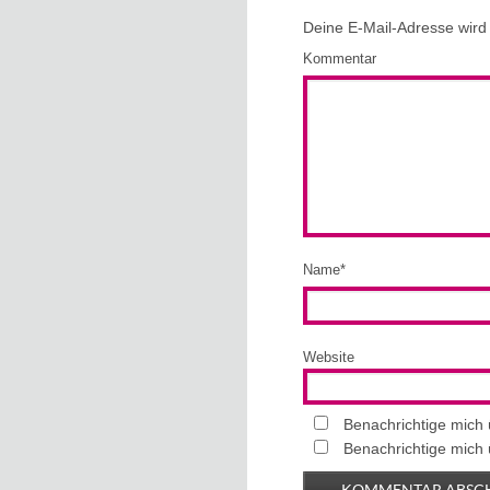
Deine E-Mail-Adresse wird n
Kommentar
Name
*
Website
Benachrichtige mich
Benachrichtige mich 