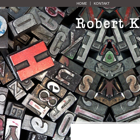
HOME
KONTAKT