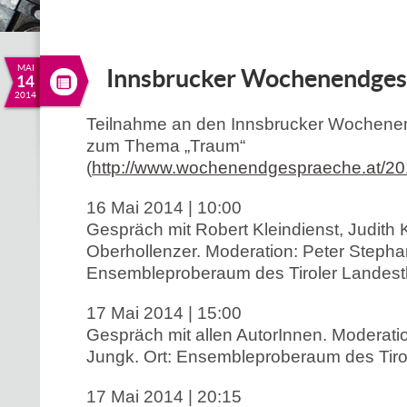
MAI
Innsbrucker Wochenendges
14
2014
Teilnahme an den Innsbrucker Wochen
zum Thema „Traum“
(
http://www.wochenendgespraeche.at/2
16 Mai 2014 | 10:00
Gespräch mit Robert Kleindienst, Judith 
Oberhollenzer. Moderation: Peter Stepha
Ensembleproberaum des Tiroler Landest
17 Mai 2014 | 15:00
Gespräch mit allen AutorInnen. Moderati
Jungk. Ort: Ensembleproberaum des Tiro
17 Mai 2014 | 20:15