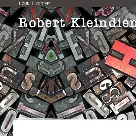
HOME
KONTAKT