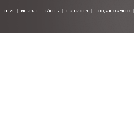
HOME
BIOGRAFIE
BÜCHER
TEXTPROBEN
FOTO, AUDIO & VIDEO