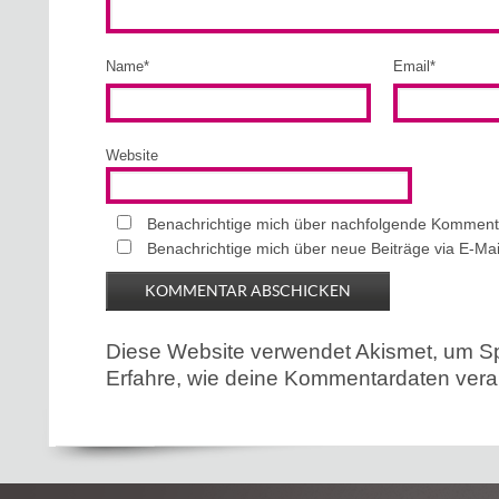
Name
*
Email
*
Website
Benachrichtige mich über nachfolgende Kommenta
Benachrichtige mich über neue Beiträge via E-Mai
Diese Website verwendet Akismet, um S
Erfahre, wie deine Kommentardaten verar