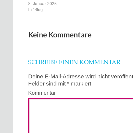
8. Januar 2025
In "Blog"
Keine Kommentare
SCHREIBE EINEN KOMMENTAR
Deine E-Mail-Adresse wird nicht veröffentl
Felder sind mit
*
markiert
Kommentar