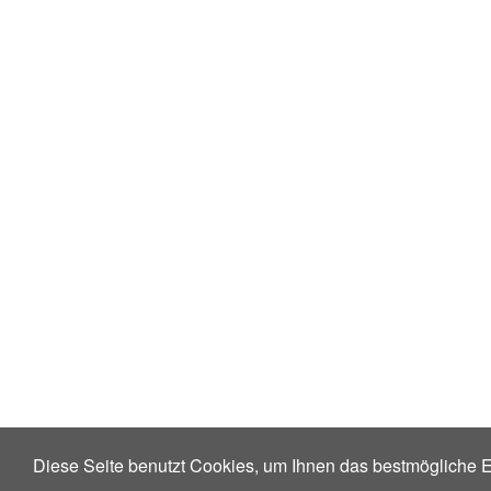
Diese Seite benutzt Cookies, um Ihnen das bestmögliche E