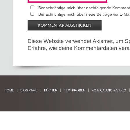
Benachrichtige mich über nachfolgende Kommenta
Benachrichtige mich über neue Beiträge via E-Mai
Diese Website verwendet Akismet, um S
Erfahre, wie deine Kommentardaten verar
HOME
BIOGRAFIE
BÜCHER
TEXTPROBEN
FOTO, AUDIO & VIDEO