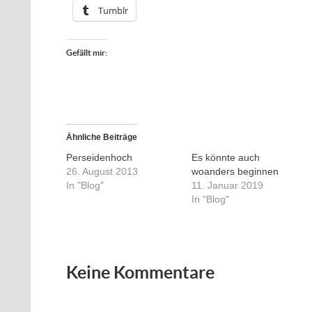
Tumblr
Gefällt mir:
Ähnliche Beiträge
Perseidenhoch
Es könnte auch
26. August 2013
woanders beginnen
In "Blog"
11. Januar 2019
In "Blog"
Keine Kommentare