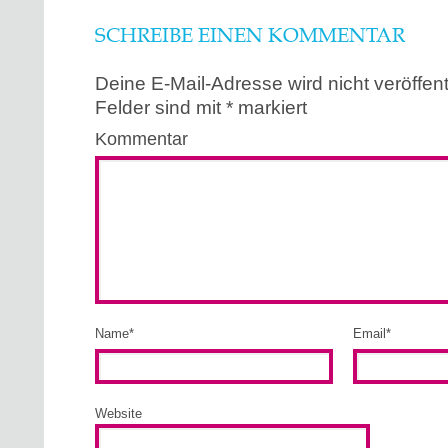
SCHREIBE EINEN KOMMENTAR
Deine E-Mail-Adresse wird nicht veröffentl
Felder sind mit
*
markiert
Kommentar
Name
*
Email
*
Website