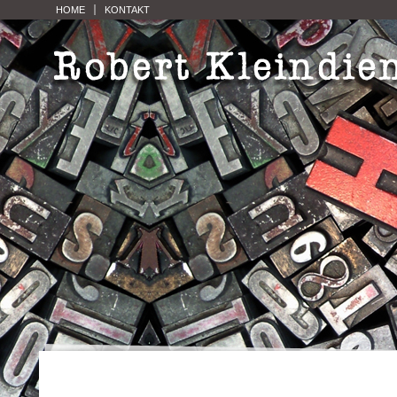
HOME
KONTAKT