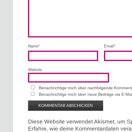
Name
*
Email
*
Website
Benachrichtige mich über nachfolgende Kommenta
Benachrichtige mich über neue Beiträge via E-Mai
Diese Website verwendet Akismet, um S
Erfahre, wie deine Kommentardaten verar