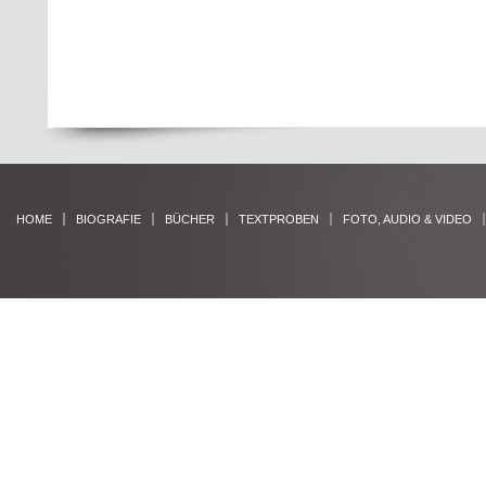
HOME
BIOGRAFIE
BÜCHER
TEXTPROBEN
FOTO, AUDIO & VIDEO