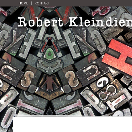
HOME
KONTAKT