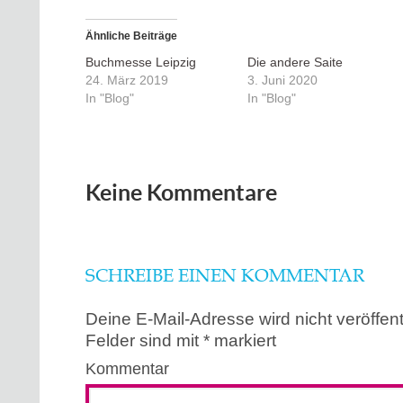
Ähnliche Beiträge
Buchmesse Leipzig
Die andere Saite
24. März 2019
3. Juni 2020
In "Blog"
In "Blog"
Keine Kommentare
SCHREIBE EINEN KOMMENTAR
Deine E-Mail-Adresse wird nicht veröffentl
Felder sind mit
*
markiert
Kommentar