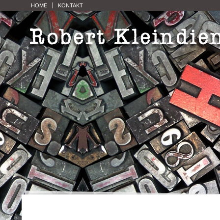
HOME
KONTAKT