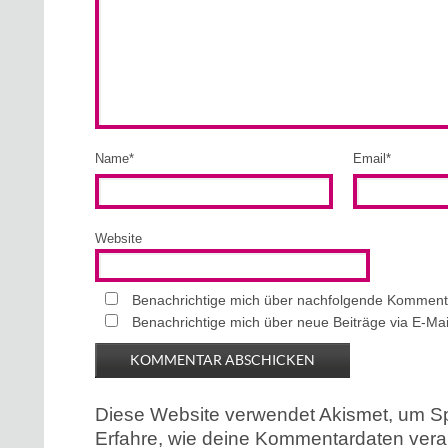
Name
*
Email
*
Website
Benachrichtige mich über nachfolgende Kommenta
Benachrichtige mich über neue Beiträge via E-Mai
Diese Website verwendet Akismet, um S
Erfahre, wie deine Kommentardaten verar