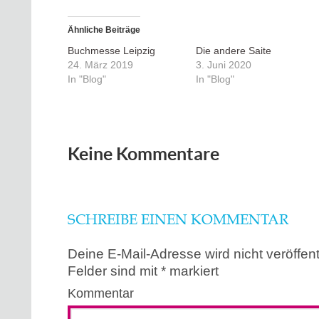
Ähnliche Beiträge
Buchmesse Leipzig
Die andere Saite
24. März 2019
3. Juni 2020
In "Blog"
In "Blog"
Keine Kommentare
SCHREIBE EINEN KOMMENTAR
Deine E-Mail-Adresse wird nicht veröffentl
Felder sind mit
*
markiert
Kommentar