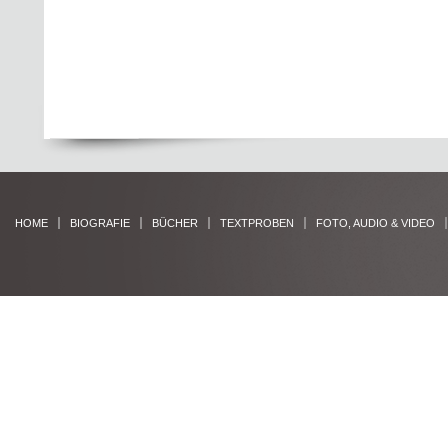
HOME
BIOGRAFIE
BÜCHER
TEXTPROBEN
FOTO, AUDIO & VIDEO