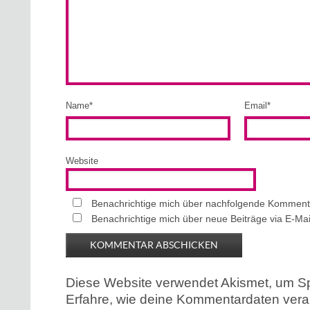
Name
*
Email
*
Website
Benachrichtige mich über nachfolgende Kommenta
Benachrichtige mich über neue Beiträge via E-Mai
Diese Website verwendet Akismet, um S
Erfahre, wie deine Kommentardaten verar