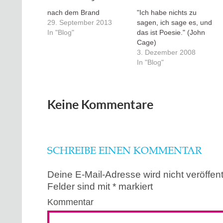
nach dem Brand
"Ich habe nichts zu
29. September 2013
sagen, ich sage es, und
In "Blog"
das ist Poesie." (John
Cage)
3. Dezember 2008
In "Blog"
Keine Kommentare
SCHREIBE EINEN KOMMENTAR
Deine E-Mail-Adresse wird nicht veröffentl
Felder sind mit
*
markiert
Kommentar