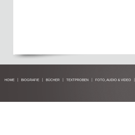
HOME
BIOGRAFIE
BÜCHER
TEXTPROBEN
FOTO, AUDIO & VIDEO