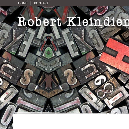
HOME
KONTAKT