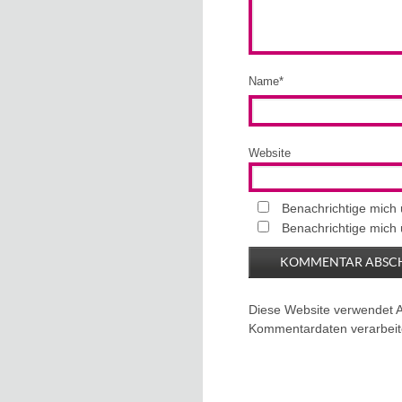
Name
*
Website
Benachrichtige mich
Benachrichtige mich 
Diese Website verwendet 
Kommentardaten verarbeit