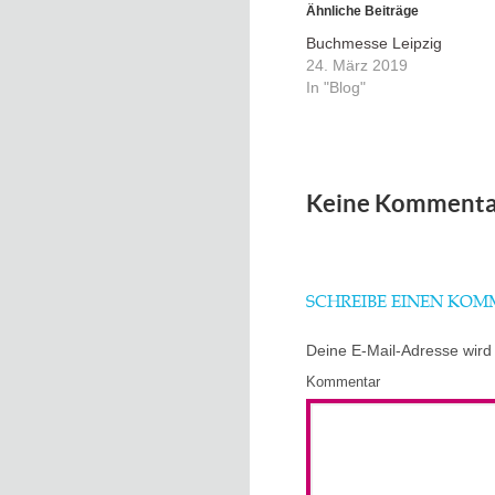
Ähnliche Beiträge
Buchmesse Leipzig
24. März 2019
In "Blog"
Keine Kommenta
SCHREIBE EINEN KO
Deine E-Mail-Adresse wird n
Kommentar