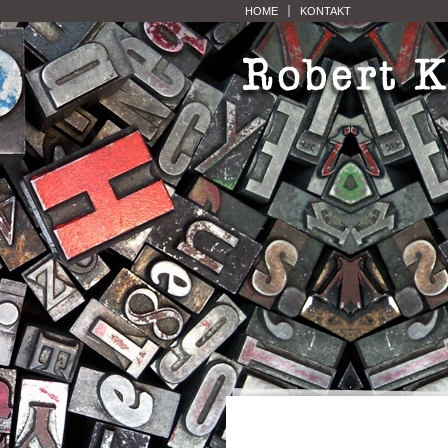
HOME
KONTAKT