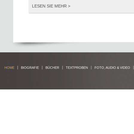
LESEN SIE MEHR >
HOME
BIOGRAFIE
BÜCHER
TEXTPROBEN
FOTO, AUDIO & VIDEO