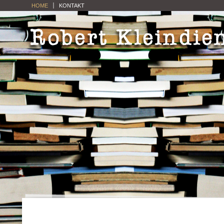
HOME
KONTAKT